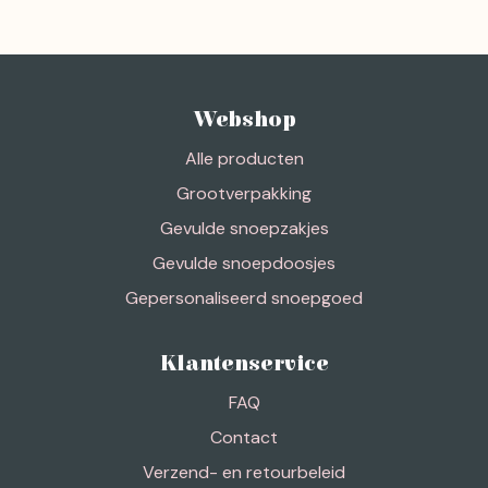
Webshop
Alle producten
Grootverpakking
Gevulde snoepzakjes
Gevulde snoepdoosjes
Gepersonaliseerd snoepgoed
Klantenservice
FAQ
Contact
Verzend- en retourbeleid