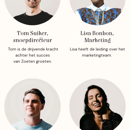
Tom Suiker,
Lisa Bonbon,
snoepdirecteur
Marketing
Tom is de drijvende kracht
Lisa heeft de leiding over het
achter het succes
marketingteam.
van Zoeten groeten.