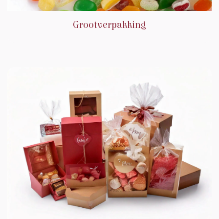
Grootverpakking