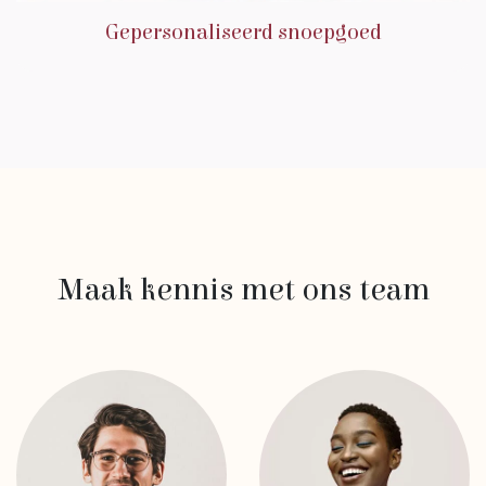
Gepersonaliseerd snoepgoed
Maak kennis met ons team