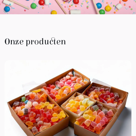
Onze producten