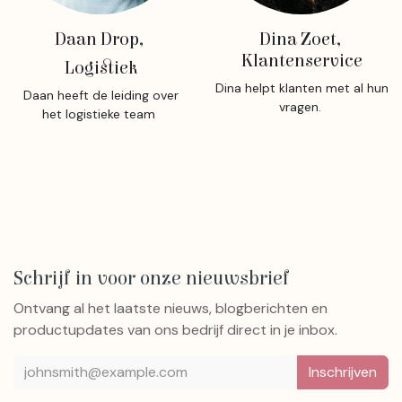
Daan Drop,
Dina Zoet,
Klantenservice
Logistiek
Dina helpt klanten met al hun
Daan heeft de leiding over
vragen.
het logistieke team
Schrijf in voor onze nieuwsbrief
Ontvang al het laatste nieuws, blogberichten en
productupdates van ons bedrijf direct in je inbox.
Inschrijven